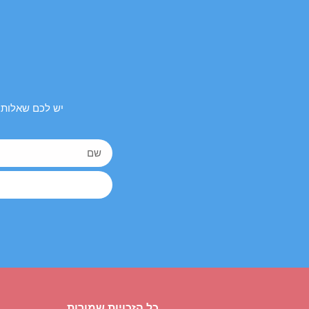
יש לכם שאלות 
כל הזכויות שמורות