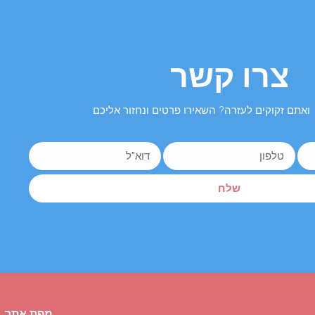
צרו קשר
ואתם זקוקים לעזרה? השאירו פרטים ונחזור אליכם
שלח
מפת אתר