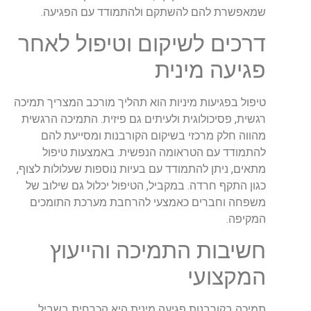
שמאפשרת להם להשתקם ולהתמודד עם הפגיעה.
דרכים לשיקום וטיפול לאחר
פגיעה מינית
טיפול בפגיעות מיניות הוא תהליך מורכב המצריך תמיכה
רגשית, פסיכולוגית ולעיתים גם פיזית. התמיכה הרגשית
מהווה חלק מרכזי בשיקום הקורבנות ומסייעת להם
להתמודד עם הטראומה הנפשית. באמצעות טיפול
מתאים, ניתן להתמודד עם בעיות נוספות שעלולות לצוף,
כגון התקף חרדה. במקביל, הטיפול יכלול גם שילוב של
משפחה וחברים כאמצעי להרחבת מערכת התומכים
המקיפה.
חשיבות התמיכה והייעוץ
המקצועי
תמיכה בקורבנות
פגיעה מינית היא הכרחית בשביל