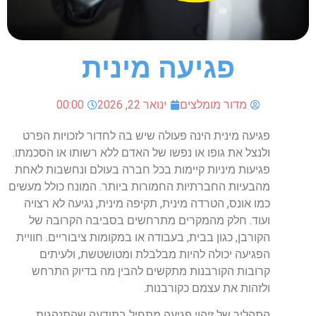
פגיעה מינית
מדור מומלצים
ינואר 22, 2026
00:00
פגיעה מינית הינה פעולה שיש בה לחדור לזכויות הפרט
ולנצל את גופו או נפשו של האדם ללא רשותו או הסכמתו.
פגיעות מיניות קיימות בכל חברה בעולם ונחשבות לאחת
מהבעיות החברתיות החמורות ביותר. המונח כולל מעשים
כמו אונס, הטרדה מינית, תקיפה מינית, נגיעה לא רצויה
ועוד. חלק מהמקרים מתרחשים בסביבה הקרובה של
הקורבן, כגון בבית, בעבודה או במקומות ציבוריים. חוויית
הפגיעה יכולה להיות מבלבלת ומטושטשת, ולעיתים
קרובות הקורבנות מתקשים להבין מה בדיוק התרחש
ולזהות את עצמם כקורבנות.
התהליך של זיהוי פגיעה מתחיל בתודעה שהתנהגות