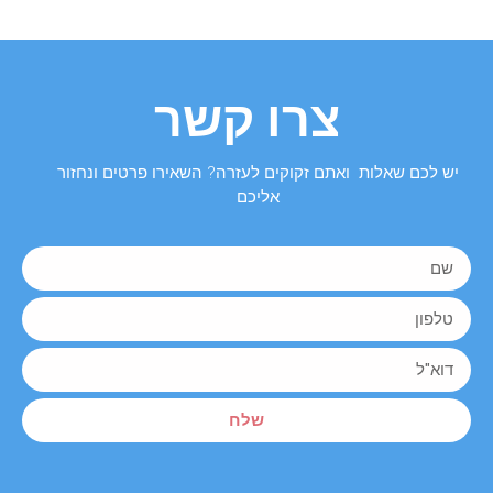
צרו קשר
יש לכם שאלות ואתם זקוקים לעזרה? השאירו פרטים ונחזור
אליכם
שלח