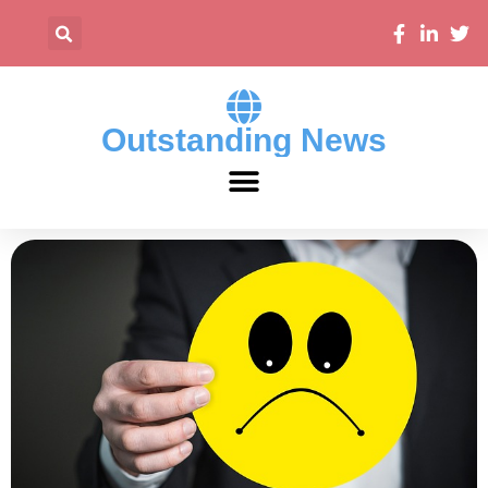
Outstanding News