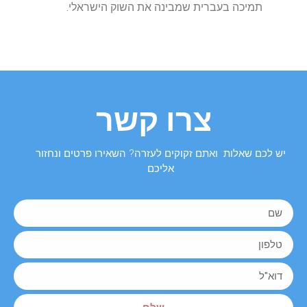
תמיכה
בעברית
שמבינה
את
השוק
הישראלי
.
צרו קשר
יש לכם שאלות ואתם זקוקים לעזרה? השאירו פרטים ונחזור
אליכם