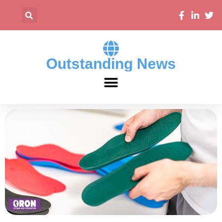
Outstanding News