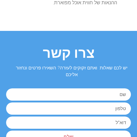
ההנאות של חווית אוכל מפוארת.
צרו קשר
יש לכם שאלות ואתם זקוקים לעזרה? השאירו פרטים ונחזור
אליכם
שלח