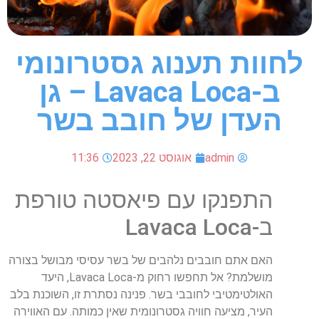
לחוות תענוג גסטרונומי
ב-Lavaca Loca – גן
העדן של חובב בשר
admin
אוגוסט 22, 2023
11:36
התפנקו עם פיאסטה טורפת
ב-Lavaca Loca
האם אתם חובבים נלהבים של בשר עסיסי מבושל בצורה
מושלמת? אל תחפשו רחוק מ-Lavaca Loca, היעד
האולטימטיבי לחובבי בשר. פנינה נסתרת זו, השוכנת בלב
העיר, מציעה חוויה גסטרונומית שאין כמותה. עם האווירה