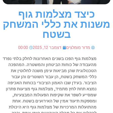
כיצד מצלמות גוף
משנות את כללי המשחק
בשטח
מדור מומלצים
דצמבר 12, 2025
00:00
מצלמות גוף הפכו בשנים האחרונות לחלק בלתי נפרד
מהעבודה של כוחות הביטחון והמשטרה. המהפכה
הטכנולוגית שהן מביאות עימן משנה לחלוטין את
כללי המשחק בשטח, הן עבור השוטרים והן עבור
הציבור. בעידן שבו האמון הציבורי בכוחות האכיפה
נמצא תחת לחץ מתמיד, מצלמות גוף מציעות פתרון
שמסייע לשפר את שקיפות הפעולות המבצעיות,
ומספקות תיעוד אמין של האירועים בשטח.
אחת
מהתועלות המרכזיות של מצלמות גוף היא היכולת