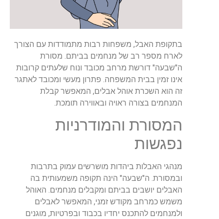
בתקופת האבל, משפחות רבות מתמודדות עם הצורך
לארח מספר רב של מנחמים בביתם. מסורת
ה"שבעה" דורשת מרחב מכובד ונוח שלעתים קרובות
אינו זמין בבית המשפחה. פתרון מעשי ומכובד לאתגר
זה הוא השכרת אוהל אבלים, המאפשר קבלת
המנחמים בצורה ראויה ובאווירה תומכת.
המסורת והמודרניות
נפגשות
מנהגי האבלות ביהדות מושרשים עמוק בתרבות
ובמסורת. ה"שבעה" הינה תקופה משמעותית בה
האבלים יושבים בביתם ומקבלים מנחמים. האוהל
משמש כמרחב מקודש זמני, המאפשר לאבלים
ולמנחמים להתכנס יחדיו בכבוד ובפרטיות, מוגנים