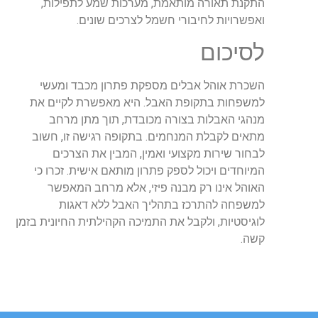
התקנת תאורה מותאמת, מערכות שמע לתפילות,
ואפשרויות לחיבורי חשמל לצרכים שונים.
לסיכום
השכרת אוהל אבלים מספקת פתרון מכבד ומעשי
למשפחות בתקופת האבל. היא מאפשרת לקיים את
מנהגי האבלות בצורה מכובדת, תוך מתן מרחב
מתאים לקבלת המנחמים. בתקופה רגישה זו, חשוב
לבחור שירות מקצועי ואמין, המבין את הצרכים
המיוחדים ויכול לספק פתרון מותאם אישית. זכרו כי
האוהל אינו רק מבנה פיזי, אלא מרחב המאפשר
למשפחה להתרכז בתהליך האבל ללא דאגות
לוגיסטיות, ולקבל את התמיכה הקהילתית החיונית בזמן
קשה.