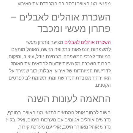
מפגעי מזג האוויר ובסביבה המכבדת את האירוע.
השכרת אוהלים לאבלים –
פתרון מעשי ומכבד
השכרת אוהלים לאבלים
מציעה פתרון מעשי
למשפחות הנמצאות בתקופה רגישה. האוהל מותאם
במיוחד לצרכי המשפחה, מבחינת גודל, עיצוב, ומיקום.
חברות השכרה מקצועיות יודעות להתאים את האוהל
לדרישות המיוחדות של אירועי אבלות, תוך שמירה על
האווירה המכובדת הנדרשת ומתן תשומת לב לפרטים
הקטנים.
התאמה לעונות השנה
חשוב לבחור אוהל המתאים לתנאי מזג האוויר. בחורף,
נדרשים אוהלים אטומים עם מערכות חימום, ואילו בקיץ
נדרש אוהל מאוורר היטב, אולי עם מערכת קירור.