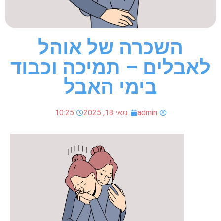
השכרה של אוהל
לאבלים – תמיכה וכבוד
בימי האבל
admin
מאי 18, 2025
10:25