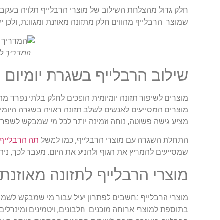
חלק גדול מהצלחת השילוב של מוצרי הרבלייף תלויה בעקביו
שמוצרי הרבלייף מהווים חלק מתזונה מאוזנת ומגוונת, ולכן י
המדריך למ
שילוב הרבלייף בשגרת יומיום
מוצרים לשיפור תזונה יומיומית הופכים לחלק בלתי נפרד מ
מוצרים המסייעים לאנשים לשלב תזונה ראויה בשגרה היומית 
מציע גישה פשוטה, נוחה וזמינה יותר לכל מי שמבקש לשפר 
התחלת השגרה עם מוצרי הרבלייף, כמו למשל
תה הרבלייף
שמסייעים להמריץ את הגוף ולהניע את היום. מעבר לכך, נית
מוצרי הרבלייף לתזונה מאוזנת
מוצרי הרבלייף נחשבים לפתרון יעיל עבור מי שמבקש לשמור
בתוספת למוצרי ארוחה מוכנים. חלבונים, ויטמינים ומינרלים 