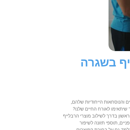
יף בשגרה
ים והנוסחאות הייחודיות שלהם,
ך שיתאימו לאורח החיים שלנו?
אשון בדרך לשילוב מוצרי הרבלייף
ניים, תוספי תזונה לשיפור
 נלמד גם על בחירת המוצרים