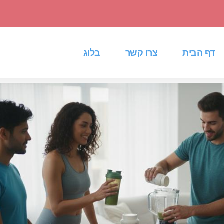
דף הבית
צרו קשר
בלוג