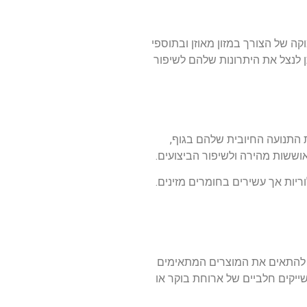
קה של הצורך במזון מאוזן ובתוספי
ן לנצל את היתרונות שלהם לשיפור
ת התנועה החיובית שלהם בגוף,
וששות מהירה ולשיפור הביצועים.
יות אך עשירים בחומרים מזינים.
ן להתאים את המוצרים המתאימים
ייקים חלביים של ארוחת בוקר או