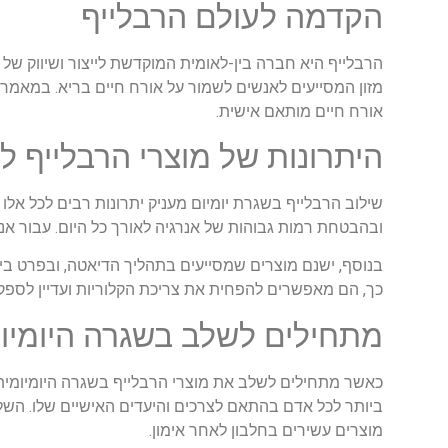
הקדמה לעולם הרבלייף
הרבלייף היא חברה בין-לאומית המוקדשת לייצור ושיווק של מ
מזון המסייעים לאנשים לשמור על אורח חיים בריא. במאמר 
אורח חיים מותאם אישית.
היתרונות של מוצרי הרבלייף ל
שילוב הרבלייף בשגרת יומיום מעניק יתרונות רבים לכל אלו
ובהבטחת רמות גבוהות של אנרגיה לאורך כל היום. עבור אנ
בנוסף, ישנם מוצרים שמסייעים בתהליך הדיאטה, ובפרט ביר
כך, הם מאפשרים להפחית את צריכת הקלוריות ועדיין לספק 
מתחילים לשלב בשגרה היומיו
כאשר מתחילים לשלב את מוצרי הרבלייף בשגרה היומיומית
ביותר לכל אדם בהתאם לצרכים והיעדים האישיים שלו. השל
מוצרים עשירים בחלבון לאחר אימון.