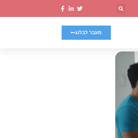
מעבר לבלוג