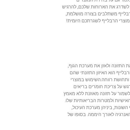
ו לשדרג את הארוחות שלכם, להרגיש
הרבלייף משתלבים בצורה מושלמת,
 מוצרי הרבלייף לשגרתכם היומית!
 התזונה ולאזן את מערכת הגוף,
בלייף הוא האיזון התזונתי שהם
ה ותחושת רווחה.השימוש במוצרי
גש על צריכת חומרים בריאים
לשמור על תזונה מאוזנת ללא מאמץ
אישיות ולמטרות הבריאותיות שלו.
ונות, ביניהן מערכת העיכול,
אנרגיה לאורך היממה. בסופו של