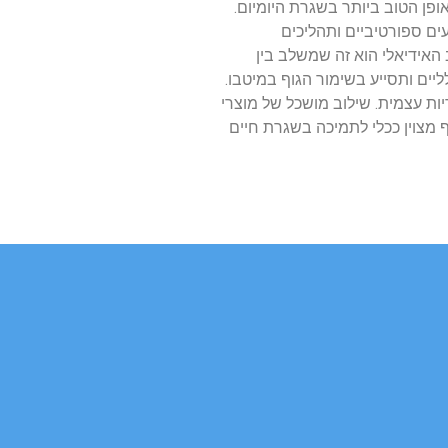
פן הטוב ביותר בשגרת היומיום.
ים ספורטיביים ותהליכים
 האידיאלי הוא זה שמשלב בין
יים ותסייע בשימור הגוף במיטבו.
ות עצמית. שילוב מושכל של מוצרי
ף מצוין ככלי לתמיכה בשגרת חיים