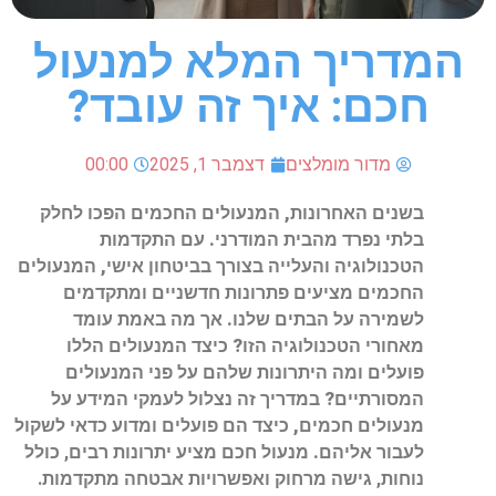
המדריך המלא למנעול
חכם: איך זה עובד?
מדור מומלצים
דצמבר 1, 2025
00:00
בשנים האחרונות, המנעולים החכמים הפכו לחלק
בלתי נפרד מהבית המודרני. עם התקדמות
הטכנולוגיה והעלייה בצורך בביטחון אישי, המנעולים
החכמים מציעים פתרונות חדשניים ומתקדמים
לשמירה על הבתים שלנו. אך מה באמת עומד
מאחורי הטכנולוגיה הזו? כיצד המנעולים הללו
פועלים ומה היתרונות שלהם על פני המנעולים
המסורתיים? במדריך זה נצלול לעמקי המידע על
מנעולים חכמים, כיצד הם פועלים ומדוע כדאי לשקול
לעבור אליהם.
מנעול חכם מציע יתרונות רבים, כולל
נוחות, גישה מרחוק ואפשרויות אבטחה מתקדמות.