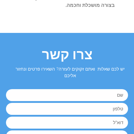
בצורה מושכלת וחכמה.
צרו קשר
יש לכם שאלות ואתם זקוקים לעזרה? השאירו פרטים ונחזור
אליכם