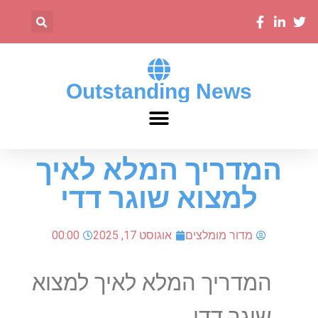
Outstanding News
המדריך המלא לאיך
למצוא שוגר דדי
מדור מומלצים
אוגוסט 17, 2025
00:00
המדריך
המלא
לאיך
למצוא
שוגר
דדי