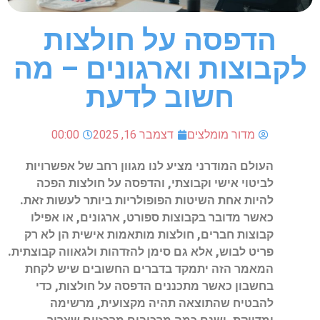
הדפסה על חולצות
לקבוצות וארגונים – מה
חשוב לדעת
מדור מומלצים
דצמבר 16, 2025
00:00
העולם המודרני מציע לנו מגוון רחב של אפשרויות
לביטוי אישי וקבוצתי, והדפסה על חולצות הפכה
להיות אחת השיטות הפופולריות ביותר לעשות זאת.
כאשר מדובר בקבוצות ספורט, ארגונים, או אפילו
קבוצות חברים, חולצות מותאמות אישית הן לא רק
פריט לבוש, אלא גם סימן להזדהות ולגאווה קבוצתית.
המאמר הזה יתמקד בדברים החשובים שיש לקחת
בחשבון כאשר מתכננים הדפסה על חולצות, כדי
להבטיח שהתוצאה תהיה מקצועית, מרשימה