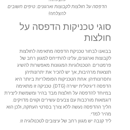
הדפסה על חולצות לקבוצות וארגונים: טיפים חשובים
להצלחה!
סוגי טכניקות הדפסה על
חולצות
בבואנו לבחור טכניקת הדפסה מתאימה לחולצות
לקבוצות וארגונים, עלינו להתייחס למגוון רחב של
פרמטרים. הטכנולוגיות המגוונות מאפשרות להשיג
תוצאות מרהיבות, אך יש להכיר את יתרונותיהן
וחסרונותיהן. אחת הטכניקות הפופולריות ביותר היא
הדפסה דיגיטלית ישירה (DTG). טכניקה זו מתאימה
במיוחד להדפסה על חולצות מבד בהיר ומשמשת ליצירת
דוגמאות מורכבות עם צבעים עשירים וקווים מדויקים.
הליך ההדפסה נעשה ללא צורך בסרטי העתקה, ולכן הוא
מהיר למדי.
ליד קנבה יש מגוון רחב של עיצובים לטכנולוגיה זו.