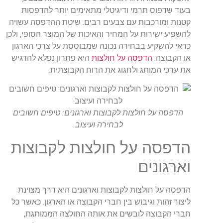
בעוד שדפוס תרמי ודיגיטלי מתאימים יותר להדפסות
קטנות ומורכבות עם צבעים רבים. שיטת ההדפסה עשויה
להשפיע ישירות על המחיר והאיכות של המוצר הסופי, ולכן
כדאי להשקיע בבחירה נכונה שמבוססת על צרכי הארגון
או הקבוצה.
הדפסה על חולצות
היא פתרון נפלא להדגיש
את ערכי המותג ולחגוג את הרוח הקבוצתית.
הדפסה על חולצות לקבוצות וארגונים: טיפים חשובים
לבחירה ועיצוב.
הדפסה על חולצות לקבוצות
וארגונים
הדפסה על חולצות לקבוצות וארגונים היא דרך מצוינת
ליצור זהות וגיבוש בין חברי הקבוצה או הארגון. כאשר כל
חברי הקבוצה לובשים את אותה החולצה הממותגת,