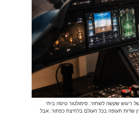
ל ריגוש שקשה לשחזר. סימולטור טיסה ביתי
בין שדות תעופה בכל העולם בלחיצת כפתור. אבל