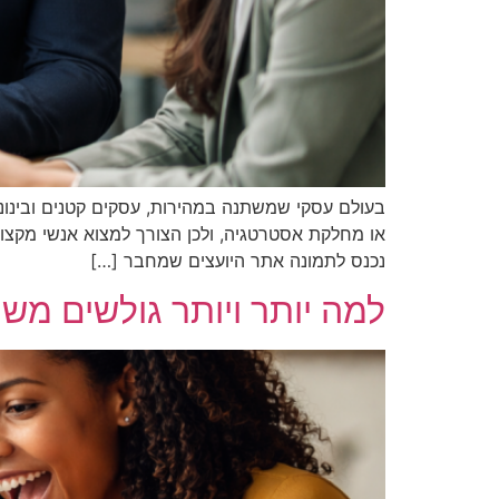
בעולם עסקי שמשתנה במהירות, עסקים קטנים ובינוניי
או מחלקת אסטרטגיה, ולכן הצורך למצוא אנשי מקצוע
נכנס לתמונה אתר היועצים שמחבר […]
למה יותר ויותר גולשים משת