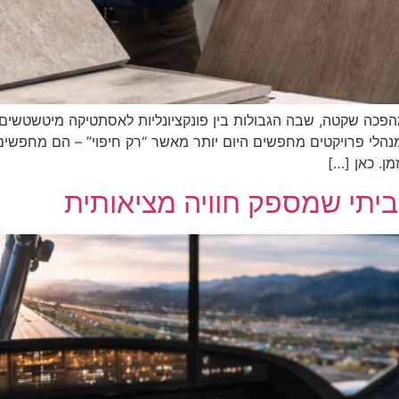
הפכה שקטה, שבה הגבולות בין פונקציונליות לאסתטיקה מיטשטשים, 
ומנהלי פרויקטים מחפשים היום יותר מאשר “רק חיפוי” – הם מחפשי
ן. כאן […]
ביתי שמספק חוויה מציאותית