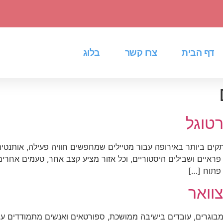
דף הבית
צרו קשר
בלוג
רטוגל
ם ביותר באירופה עבור מטיילים שמחפשים חוויה פעילה, אותנטית ו
פראיים ושבילים היסטוריים, וכל אזור מציע קצב אחר, טעמים אחרים
 פתוח […]
צוואר
מבוגרים, עובדים בישיבה ממושכת, ספורטאים ואנשים מתמודדים עם 