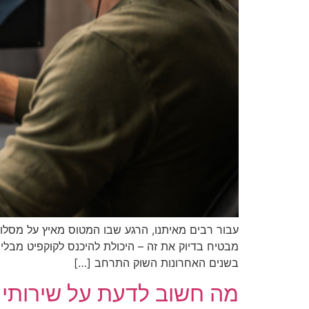
עבור רבים מאיתנו, הרגע שבו המטוס מאיץ על מסלו
מבטיח בדיוק את זה – היכולת להיכנס לקוקפיט מבלי
בשנים האחרונות השוק התרחב […]
מה חשוב לדעת על שירותי 