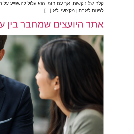
קלה של נוקשות, אך עם הזמן הוא עלול להשפיע על השי
לפנות לאבחון מקצועי ולא […]
אתר היועצים שמחבר בין ע