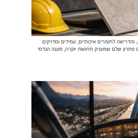
והדרישה לחומרים איכותיים, עמידים ומדויקים
ם פתרון שלם שמעניק תחושת יוקרה, מענה הנדסי