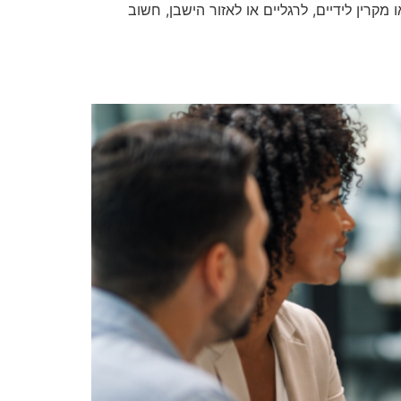
קרין לידיים, לרגליים או לאזור הישבן, חשוב