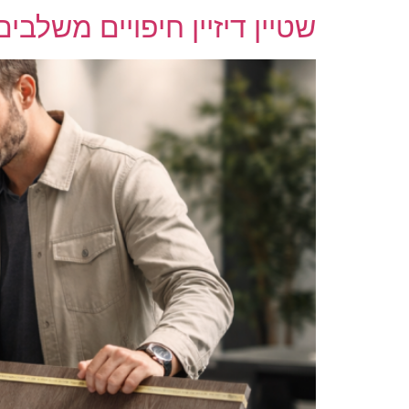
שטיין דיזיין חיפויים משלבי