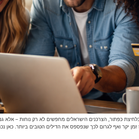
בלחיצת כפתור, הצרכנים הישראלים מחפשים לא רק נוחות – אלא גם
מן יקר ואף לגרום לכך שנפספס את הדילים הטובים ביותר. כאן נכ