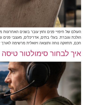
העולם של חיפויי פנים וחוץ עובר בשנים האחרונות מ
הולכת וגוברת. בעלי בתים, אדריכלים, מעצבי פנים 
חכם, תחזוקה נוחה ותוצאה ויזואלית מרשימה לאורך זמ
איך לבחור סימולטור טיסה 