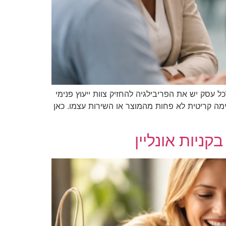
 עסק יש את הפריבילגיה להחזיק צוות ייעוץ פנימי
ימה קריטית לא פחות מהמוצר או השירות עצמו. כאן
ניות אונליין