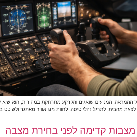
ל ההמראה, המנועים שואגים והקרקע מתרחקת במהירות, הוא שיא ש
 לצאת מהבית, לתרגל נהלי טיסה, לחוות מזג אוויר מאתגר ולשוטט 
מצבות קדימה לפני בחירת מצבה