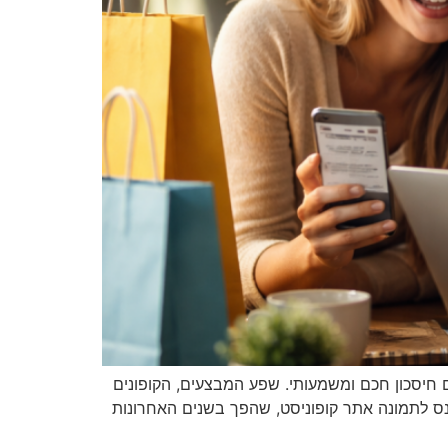
 חיסכון חכם ומשמעותי. שפע המבצעים, הקופונים
נס לתמונה אתר קופוניסט, שהפך בשנים האחרונות