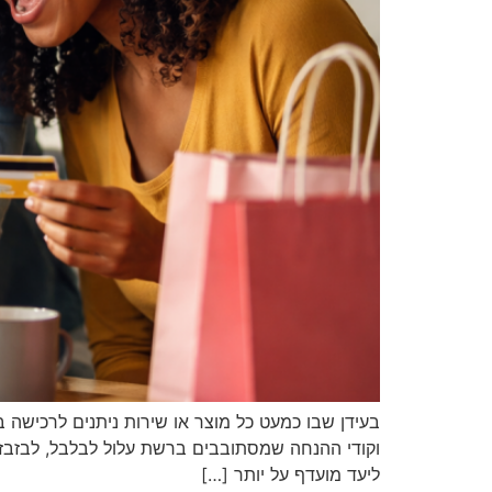
בעידן שבו כמעט כל מוצר או שירות ניתנים לרכישה 
וקודי ההנחה שמסתובבים ברשת עלול לבלבל, לבזבז ז
ליעד מועדף על יותר […]