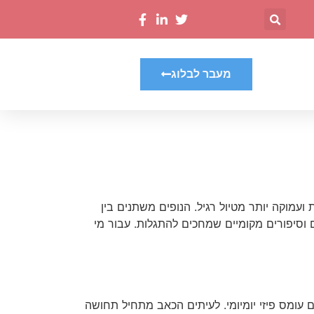
מעבר לבלוג
עמוקה יותר מטיול רגיל. הנופים משתנים בין
 וסיפורים מקומיים שמחכים להתגלות. עבור מי
עומס פיזי יומיומי. לעיתים הכאב מתחיל תחושה